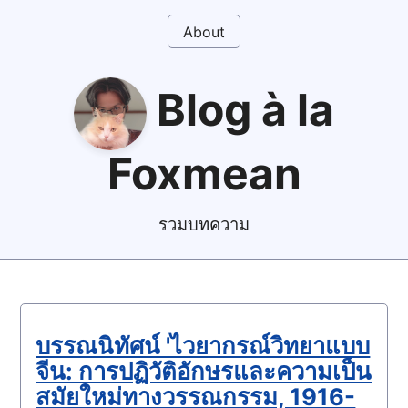
About
Blog à la
Foxmean
รวมบทความ
บรรณนิทัศน์ 'ไวยากรณ์วิทยาแบบ
จีน: การปฏิวัติอักษรและความเป็น
สมัยใหม่ทางวรรณกรรม, 1916-