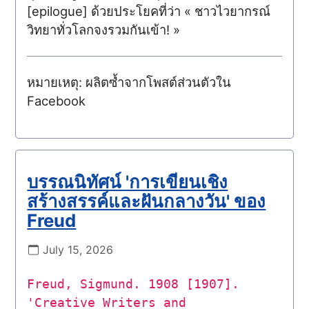
[epilogue] ด้วยประโยคที่ว่า « ชาวไวยากรณ์
วิทยาทั่วโลกจงรวมกันเข้า! »
หมายเหตุ: ผลิตซ้ำจากโพสต์ส่วนตัวใน
Facebook
บรรณนิทัศน์ 'การเขียนเชิง
สร้างสรรค์และฝันกลางวัน' ของ
Freud
July 15, 2026
Freud, Sigmund. 1908 [1907].
'Creative Writers and