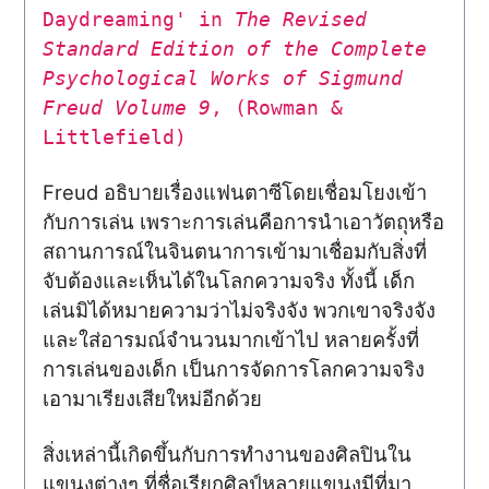
Daydreaming' in
The Revised
Standard Edition of the Complete
Psychological Works of Sigmund
Freud Volume 9
, (Rowman &
Littlefield)
Freud อธิบายเรื่องแฟนตาซีโดยเชื่อมโยงเข้า
กับการเล่น เพราะการเล่นคือการนำเอาวัตถุหรือ
สถานการณ์ในจินตนาการเข้ามาเชื่อมกับสิ่งที่
จับต้องและเห็นได้ในโลกความจริง ทั้งนี้ เด็ก
เล่นมิได้หมายความว่าไม่จริงจัง พวกเขาจริงจัง
และใส่อารมณ์จำนวนมากเข้าไป หลายครั้งที่
การเล่นของเด็ก เป็นการจัดการโลกความจริง
เอามาเรียงเสียใหม่อีกด้วย
สิ่งเหล่านี้เกิดขึ้นกับการทำงานของศิลปินใน
แขนงต่างๆ ที่ชื่อเรียกศิลป์หลายแขนงมีที่มา