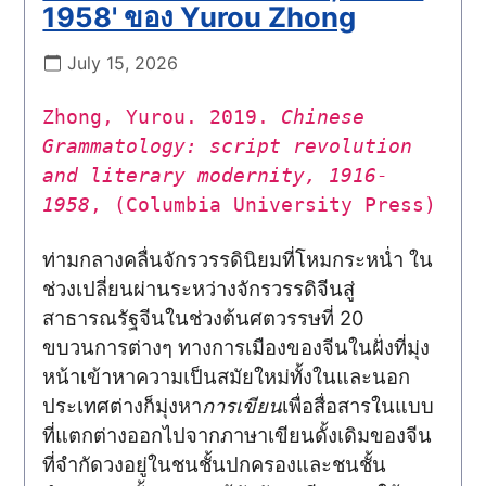
1958' ของ Yurou Zhong
July 15, 2026
Zhong, Yurou. 2019.
Chinese
Grammatology: script revolution
and literary modernity, 1916-
1958
, (Columbia University Press)
ท่ามกลางคลื่นจักรวรรดินิยมที่โหมกระหน่ำ ใน
ช่วงเปลี่ยนผ่านระหว่างจักรวรรดิจีนสู่
สาธารณรัฐจีนในช่วงต้นศตวรรษที่ 20
ขบวนการต่างๆ ทางการเมืองของจีนในฝั่งที่มุ่ง
หน้าเข้าหาความเป็นสมัยใหม่ทั้งในและนอก
ประเทศต่างก็มุ่งหา
การเขียน
เพื่อสื่อสารในแบบ
ที่แตกต่างออกไปจากภาษาเขียนดั้งเดิมของจีน
ที่จำกัดวงอยู่ในชนชั้นปกครองและชนชั้น