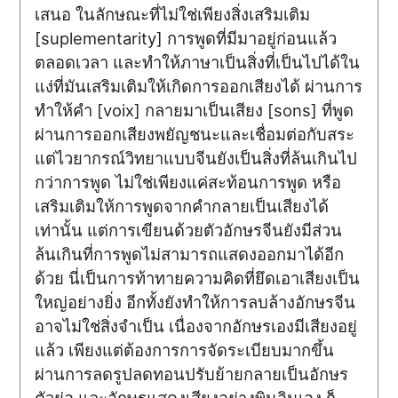
เสนอ ในลักษณะที่ไม่ใช่เพียงสิ่งเสริมเติม
[suplementarity] การพูดที่มีมาอยู่ก่อนแล้ว
ตลอดเวลา และทำให้ภาษาเป็นสิ่งที่เป็นไปได้ใน
แง่ที่มันเสริมเติมให้เกิดการออกเสียงได้ ผ่านการ
ทำให้คำ [voix] กลายมาเป็นเสียง [sons] ที่พูด
ผ่านการออกเสียงพยัญชนะและเชื่อมต่อกับสระ
แต่ไวยากรณ์วิทยาแบบจีนยังเป็นสิ่งที่ล้นเกินไป
กว่าการพูด ไม่ใช่เพียงแค่สะท้อนการพูด หรือ
เสริมเติมให้การพูดจากคำกลายเป็นเสียงได้
เท่านั้น แต่การเขียนด้วยตัวอักษรจีนยังมีส่วน
ล้นเกินที่การพูดไม่สามารถแสดงออกมาได้อีก
ด้วย นี่เป็นการท้าทายความคิดที่ยึดเอาเสียงเป็น
ใหญ่อย่างยิ่ง อีกทั้งยังทำให้การลบล้างอักษรจีน
อาจไม่ใช่สิ่งจำเป็น เนื่องจากอักษรเองมีเสียงอยู่
แล้ว เพียงแต่ต้องการการจัดระเบียบมากขึ้น
ผ่านการลดรูปลดทอนปรับย้ายกลายเป็นอักษร