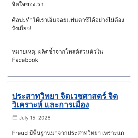
จิตใจของเรา
ศิลปะทำให้เราเอ็นจอยแฟนตาซีได้อย่างไม่ต้อง
รังเกียจ!
หมายเหตุ: ผลิตซ้ำจากโพสต์ส่วนตัวใน
Facebook
ประสาทวิทยา จิตเวชศาสตร์ จิต
วิเคราะห์ และการเมือง
July 15, 2026
Freud มีพื้นฐานมาจากประสาทวิทยา เพราะแก