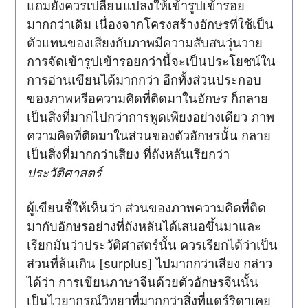
แถมยังควรเปลี่ยนแปลงให้เข้ารูปเข้ารอย
มากกว่าเดิม เนื่องจากโครงสร้างอักษรที่ใช้เป็น
ตัวแทนของเสียงกับภาพมีความสับสนวุ่นวาย
การจัดเข้ารูปเข้ารอยกว่านี้จะเป็นประโยชน์ใน
การอ่านเขียนได้มากกว่า อีกทั้งส่วนประกอบ
ของภาพหรือความคิดที่ติดมาในอักษร ก็กลาย
เป็นสิ่งที่มากไปกว่าการพูดเพียงอย่างเดียว ภาพ
ความคิดที่ติดมาในส่วนของตัวอักษรนั้น กลาย
เป็นสิ่งที่มากกว่าเสียง ที่ถังหลันเรียกว่า
ประวัติศาสตร์
ผู้เขียนชี้ให้เห็นว่า ส่วนของภาพความคิดที่ติด
มากับอักษรอย่างที่ถังหลันได้เสนอขึ้นมาและ
เรียกมันว่าประวัติศาสตร์นั้น ควรเรียกได้ว่าเป็น
ส่วนที่ล้นเกิน [surplus] ไปมากกว่าเสียง กล่าว
ได้ว่า การเขียนภาษาจีนด้วยตัวอักษรจีนนั้น
เป็นไวยากรณ์วิทยาที่มากกว่าสิ่งที่แดร์ริดาเคย