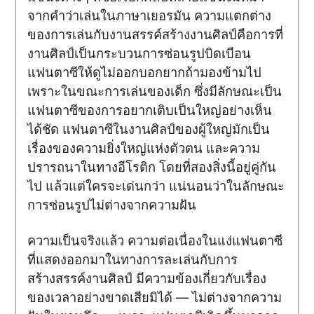
จากคำว่าเล่นในภาษาเยอรมัน ความแตกต่าง
ของการเล่นกับงานสรรค์สร้างงานศิลป์คือการที่
งานศิลป์เป็นกระบวนการซ่อนรูปบิดเบือน
แฟนตาซีให้ดูไม่ออกบอกยากถ้ามองข้ามไป
เพราะในขณะการเล่นของเด็ก ซึ่งมีลักษณะเป็น
แฟนตาซีของการอยากเติบเป็นใหญ่อย่างเห็น
ได้ชัด แฟนตาซีในงานศิลป์ของผู้ใหญ่มักเป็น
เรื่องของความยิ่งใหญ่แห่งตัวตน และความ
ปรารถนาในทางอีโรติก โดยที่สองสิ่งนี้อยู่คู่กัน
ไป แล้วแต่ใครจะเด่นกว่า แน่นอนว่าในลักษณะ
การซ่อนรูปไม่ต่างจากความฝัน
ความเป็นจริงแล้ว ความต่อเนื่องในแง่แฟนตาซี
ที่แสดงออกมาในทางการละเล่นกับการ
สร้างสรรค์งานศิลป์ มีความข้องเกี่ยวกับเรื่อง
ของเวลาอย่างขาดเสียมิได้ — ไม่ต่างจากความ